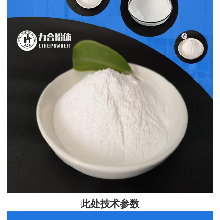
此处技术参数