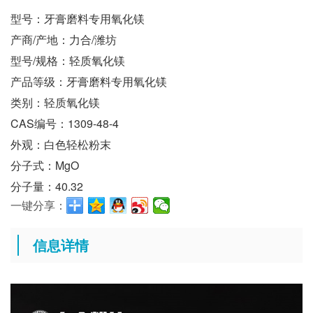
型号：牙膏磨料专用氧化镁
产商/产地：力合/潍坊
型号/规格：轻质氧化镁
产品等级：牙膏磨料专用氧化镁
类别：轻质氧化镁
CAS编号：1309-48-4
外观：白色轻松粉末
分子式：MgO
分子量：40.32
一键分享：
信息详情