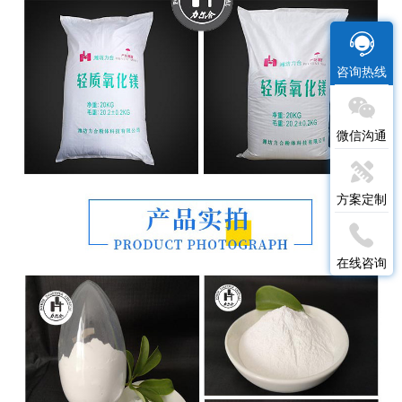
咨询热线
微信沟通
方案定制
在线咨询