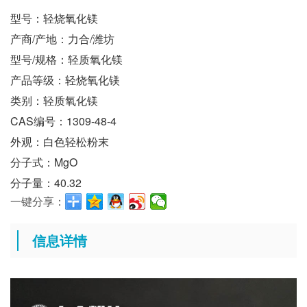
型号：轻烧氧化镁
产商/产地：力合/潍坊
型号/规格：轻质氧化镁
产品等级：轻烧氧化镁
类别：轻质氧化镁
CAS编号：1309-48-4
外观：白色轻松粉末
分子式：MgO
分子量：40.32
一键分享：
信息详情