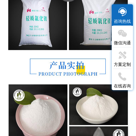
咨询热线
微信沟通
方案定制
在线咨询