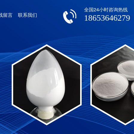
全国24小时咨询热线
线留言
联系我们
18653646279