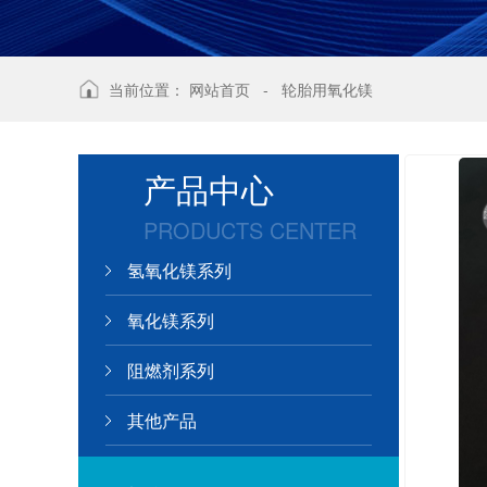
当前位置：
网站首页
-
轮胎用氧化镁
产品中心
PRODUCTS CENTER
氢氧化镁系列
氧化镁系列
阻燃剂系列
其他产品