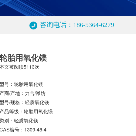
咨询电话：186-5364-6279
轮胎用氧化镁
本文被阅读5113次
型号：轮胎用氧化镁
产商/产地：力合/潍坊
型号/规格：轻质氧化镁
产品等级：轮胎用氧化镁
类别：轻质氧化镁
CAS编号：1309-48-4