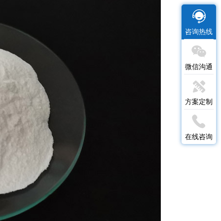
咨询热线
微信沟通
方案定制
在线咨询