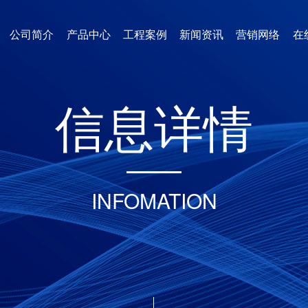
公司简介
产品中心
工程案例
新闻资讯
营销网络
在
信
息
详
情
INFOMATION