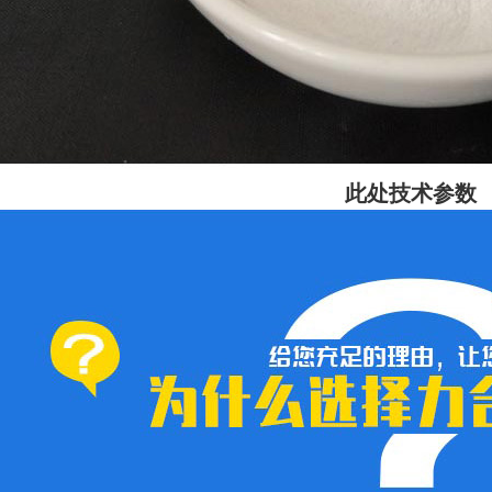
此处技术参数