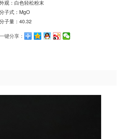
外观：白色轻松粉末
分子式：MgO
分子量：40.32
一键分享：